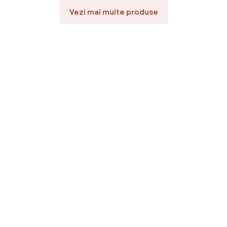
Vezi mai multe produse