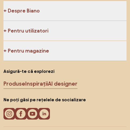
Despre Biano
Pentru utilizatori
Pentru magazine
Asigură-te că explorezi
Produse
Inspirații
AI designer
Ne poți găsi pe rețelele de socializare