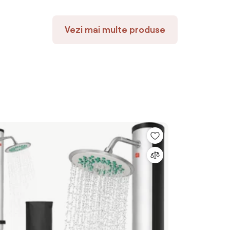
Vezi mai multe produse