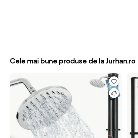
Cele mai bune produse de la Jurhan.ro