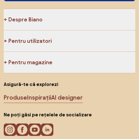
Despre Biano
Pentru utilizatori
Pentru magazine
Asigură-te că explorezi
Produse
Inspirații
AI designer
Ne poți găsi pe rețelele de socializare