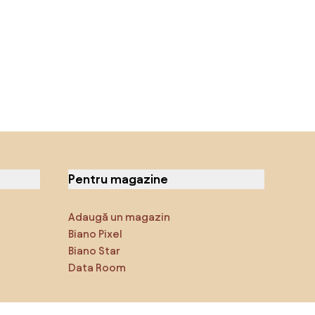
Pentru magazine
Adaugă un magazin
Biano Pixel
Biano Star
Data Room