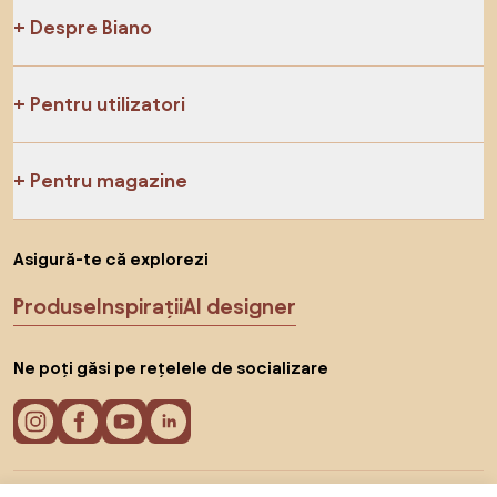
Despre Biano
Pentru utilizatori
Pentru magazine
Asigură-te că explorezi
Produse
Inspirații
AI designer
Ne poți găsi pe rețelele de socializare