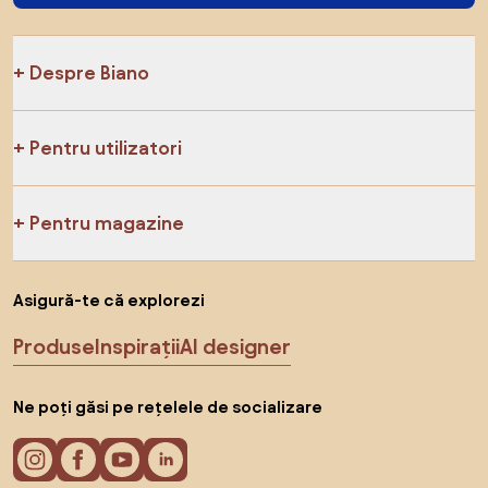
Despre Biano
Pentru utilizatori
Pentru magazine
Asigură-te că explorezi
Produse
Inspirații
AI designer
Ne poți găsi pe rețelele de socializare