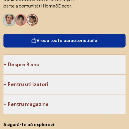
parte a comunității Home&Decor.
Vreau toate caracteristicile!
Despre Biano
Pentru utilizatori
Pentru magazine
Asigură-te că explorezi