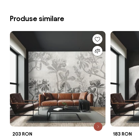
Produse similare
203 RON
183 RON