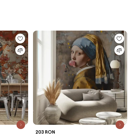
203 RON