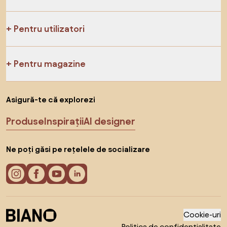
Pentru utilizatori
Pentru magazine
Asigură-te că explorezi
Produse
Inspirații
AI designer
Ne poți găsi pe rețelele de socializare
Cookie-uri
Politica de confidențialitate