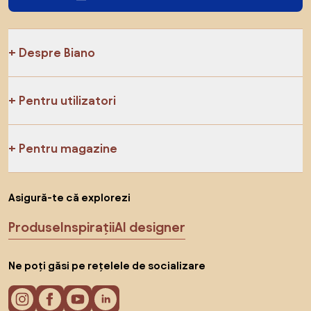
Despre Biano
Pentru utilizatori
Pentru magazine
Asigură-te că explorezi
Produse
Inspirații
AI designer
Ne poți găsi pe rețelele de socializare