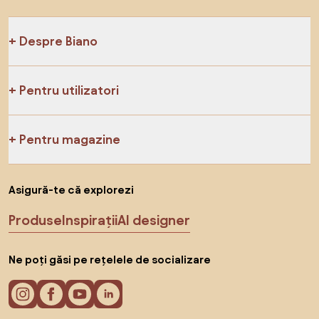
Despre Biano
Pentru utilizatori
Pentru magazine
Asigură-te că explorezi
Produse
Inspirații
AI designer
Ne poți găsi pe rețelele de socializare