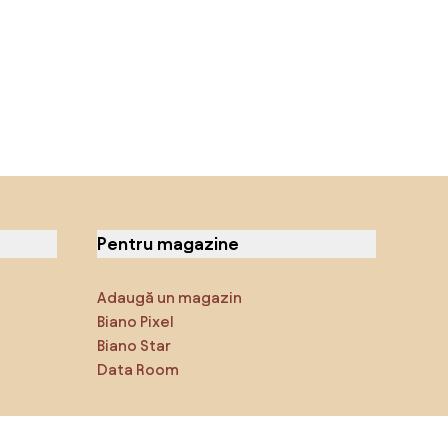
Pentru magazine
Adaugă un magazin
Biano Pixel
Biano Star
Data Room