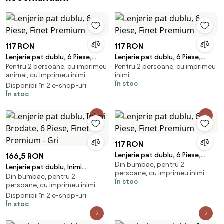
117 RON
117 RON
Lenjerie pat dublu, 6 Piese,
Lenjerie pat dublu, 6 Piese,
Pentru 2 persoane, cu imprimeu
Pentru 2 persoane, cu imprimeu
Finet Premium
Finet Premium
animal, cu imprimeu inimi
inimi
În stoc
Disponibil în 2 e-shop-uri
În stoc
117 RON
Lenjerie pat dublu, 6 Piese,
166,5 RON
Din bumbac, pentru 2
Finet Premium
Lenjerie pat dublu, Inimi
persoane, cu imprimeu inimi
Din bumbac, pentru 2
Brodate, 6 Piese, Finet Premium
În stoc
persoane, cu imprimeu inimi
- Gri
Disponibil în 2 e-shop-uri
În stoc