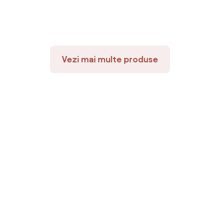
Vezi mai multe produse