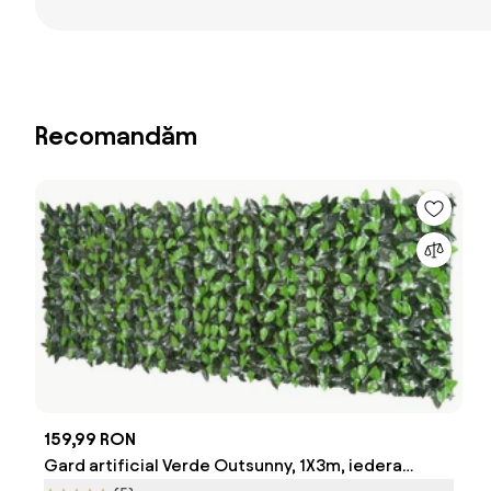
Recomandăm
159,99 RON
Gard artificial Verde Outsunny, 1X3m, iedera