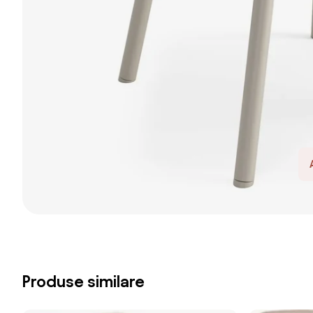
Produse similare