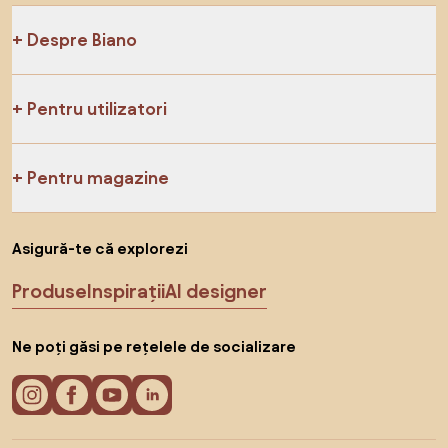
Despre Biano
Pentru utilizatori
Pentru magazine
Asigură-te că explorezi
Produse
Inspirații
AI designer
Ne poți găsi pe rețelele de socializare