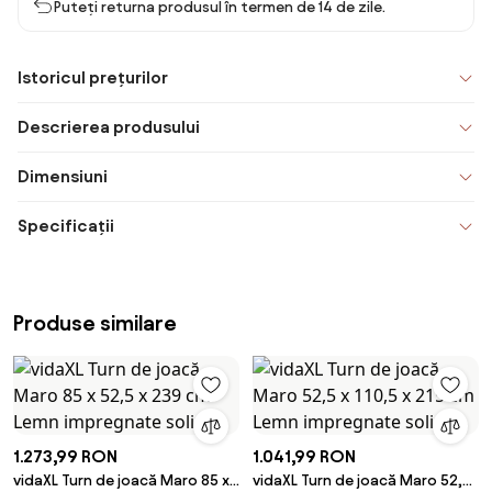
Puteți returna produsul în termen de 14 de zile.
Istoricul prețurilor
Descrierea produsului
Dimensiuni
Specificații
Produse similare
1.273,99 RON
1.041,99 RON
vidaXL Turn de joacă Maro 85 x
vidaXL Turn de joacă Maro 52,5