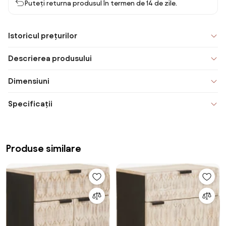
Puteți returna produsul în termen de 14 de zile.
Istoricul prețurilor
Descrierea produsului
Dimensiuni
Specificații
Produse similare