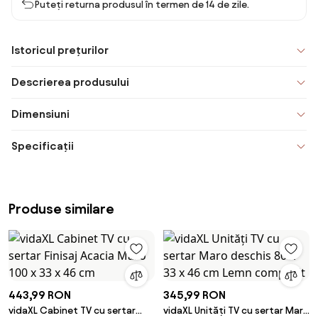
Puteți returna produsul în termen de 14 de zile.
Istoricul prețurilor
Descrierea produsului
Dimensiuni
Specificații
Produse similare
443,99 RON
345,99 RON
vidaXL Cabinet TV cu sertar
vidaXL Unități TV cu sertar Maro