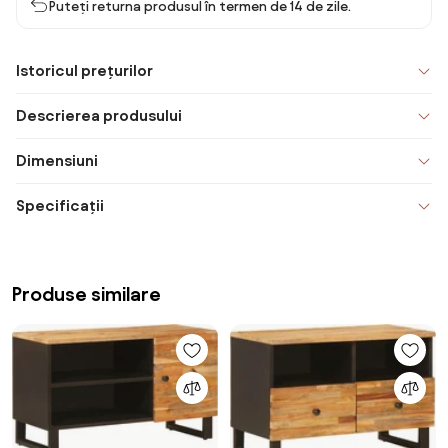
Puteți returna produsul în termen de 14 de zile.
Istoricul prețurilor
Descrierea produsului
Dimensiuni
Specificații
Produse similare