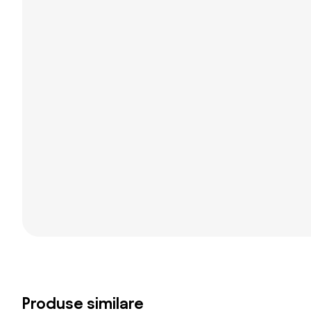
Produse similare