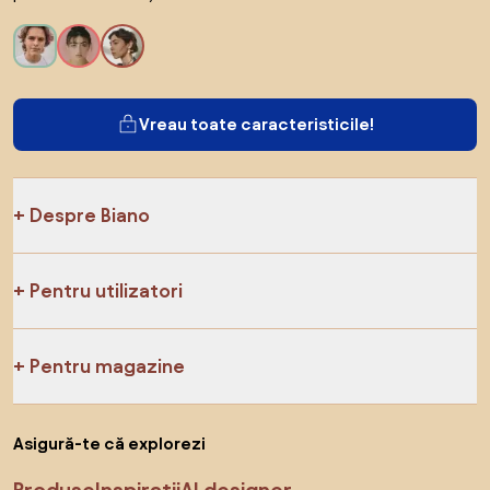
Vreau toate caracteristicile!
Despre Biano
Pentru utilizatori
Pentru magazine
Asigură-te că explorezi