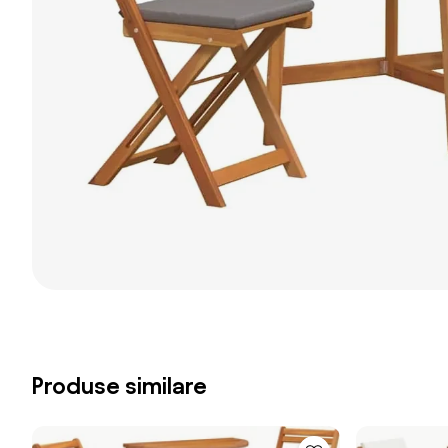
Produse similare