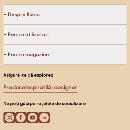
Despre Biano
Pentru utilizatori
Pentru magazine
Asigură-te că explorezi
Produse
Inspirații
AI designer
Ne poți găsi pe rețelele de socializare