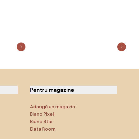
Pentru magazine
Adaugă un magazin
Biano Pixel
Biano Star
Data Room