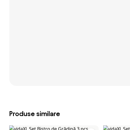
Produse similare