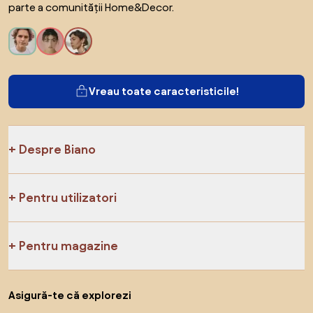
parte a comunității Home&Decor.
Vreau toate caracteristicile!
Despre Biano
Pentru utilizatori
Pentru magazine
Asigură-te că explorezi