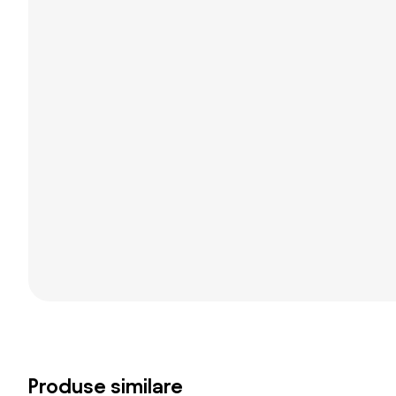
Produse similare