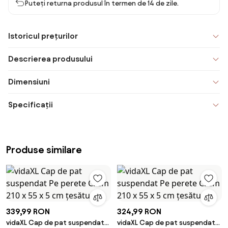
Puteți returna produsul în termen de 14 de zile.
Istoricul prețurilor
Descrierea produsului
Dimensiuni
Specificații
Produse similare
339,99 RON
324,99 RON
vidaXL Cap de pat suspendat
vidaXL Cap de pat suspendat