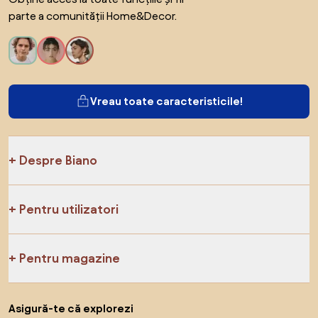
parte a comunității Home&Decor.
Vreau toate caracteristicile!
Despre Biano
Pentru utilizatori
Pentru magazine
Asigură-te că explorezi