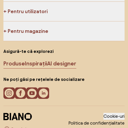
Pentru utilizatori
Pentru magazine
Asigură-te că explorezi
Produse
Inspirații
AI designer
Ne poți găsi pe rețelele de socializare
Cookie-uri
Politica de confidențialitate