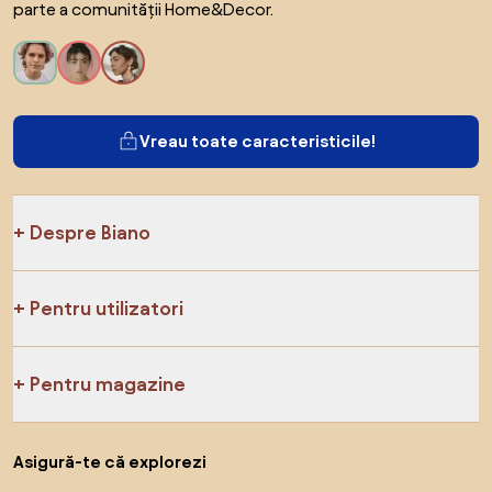
parte a comunității Home&Decor.
Vreau toate caracteristicile!
Despre Biano
Pentru utilizatori
Pentru magazine
Asigură-te că explorezi