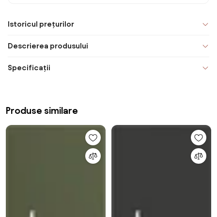
Istoricul prețurilor
Descrierea produsului
Specificații
Produse similare