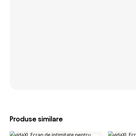
Produse similare