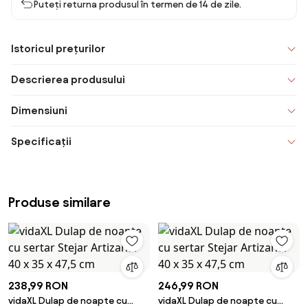
Puteți returna produsul în termen de 14 de zile.
Istoricul prețurilor
Descrierea produsului
Dimensiuni
Specificații
Produse similare
238,99 RON
246,99 RON
vidaXL Dulap de noapte cu
vidaXL Dulap de noapte cu