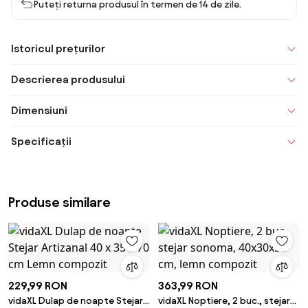
Puteți returna produsul în termen de 14 de zile.
Istoricul prețurilor
Descrierea produsului
Dimensiuni
Specificații
Produse similare
229,99 RON
363,99 RON
vidaXL Dulap de noapte Stejar
vidaXL Noptiere, 2 buc., stejar