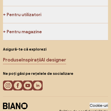
Pentru utilizatori
Pentru magazine
Asigură-te că explorezi
Produse
Inspirații
AI designer
Ne poți găsi pe rețelele de socializare
Cookie-uri