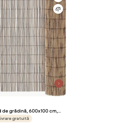
d de grădină, 600x100 cm,
Livrare gratuită