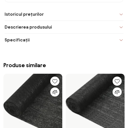
Istoricul prețurilor
Descrierea produsului
Specificații
Produse similare