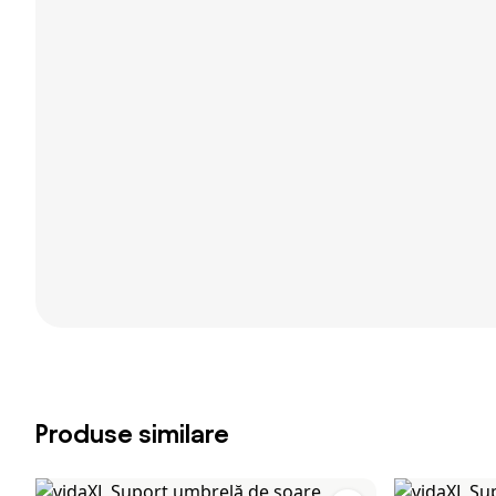
Produse similare