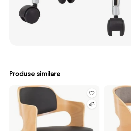
Produse similare