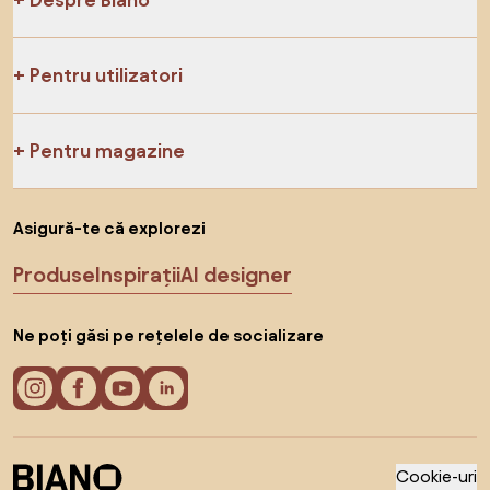
Pentru utilizatori
Pentru magazine
Asigură-te că explorezi
Produse
Inspirații
AI designer
Ne poți găsi pe rețelele de socializare
Cookie-uri