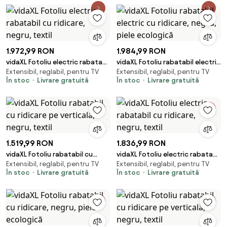
1.972,99 RON
1.984,99 RON
vidaXL Fotoliu electric rabatabil
vidaXL Fotoliu rabatabil electric
Extensibil, reglabil, pentru TV
Extensibil, reglabil, pentru TV
cu ridicare, negru, textil
cu ridicare, negru, piele
În stoc
Livrare gratuită
În stoc
Livrare gratuită
ecologică
1.519,99 RON
1.836,99 RON
vidaXL Fotoliu rabatabil cu
vidaXL Fotoliu electric rabatabil
Extensibil, reglabil, pentru TV
Extensibil, reglabil, pentru TV
ridicare pe verticală, negru,
cu ridicare, negru, textil
În stoc
Livrare gratuită
În stoc
Livrare gratuită
textil