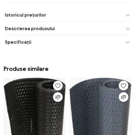
Istoricul prețurilor
Descrierea produsului
Specificații
Produse similare