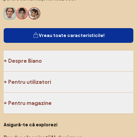
Vreau toate caracteristicile!
Despre Biano
Pentru utilizatori
Pentru magazine
Asigură-te că explorezi