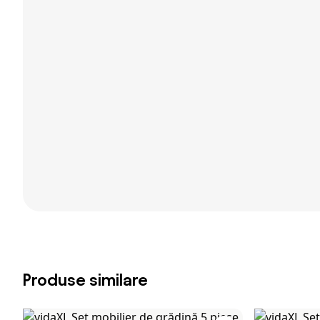
Produse similare