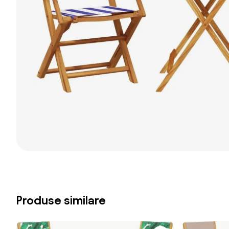
Produse similare