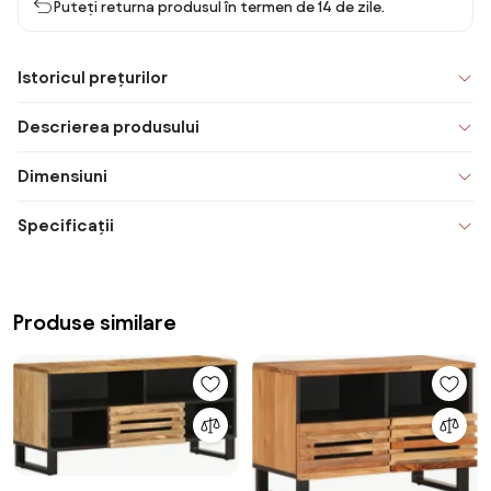
Puteți returna produsul în termen de 14 de zile.
Istoricul prețurilor
Descrierea produsului
Dimensiuni
Specificații
Produse similare