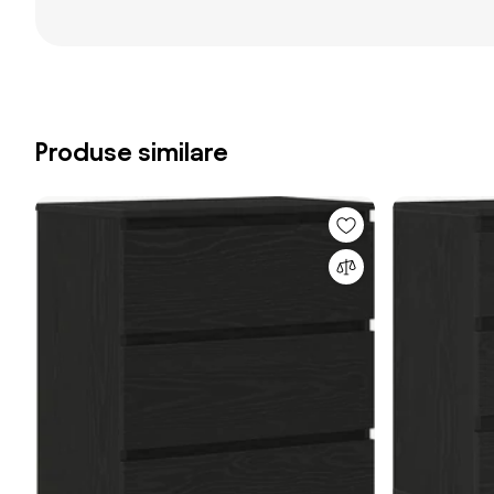
Produse similare