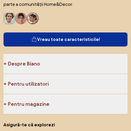
parte a comunității Home&Decor.
Vreau toate caracteristicile!
Despre Biano
Pentru utilizatori
Pentru magazine
Asigură-te că explorezi