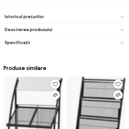
Istoricul prețurilor
Descrierea produsului
Specificații
Produse similare