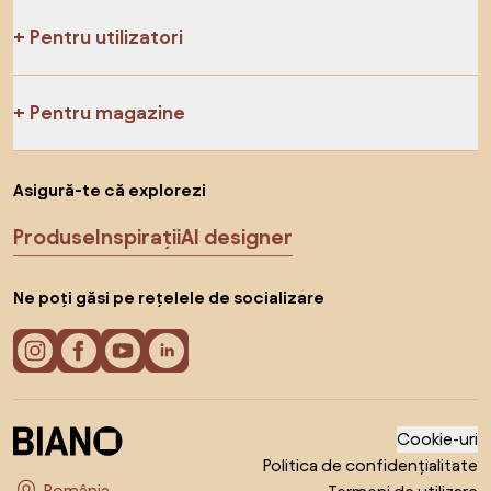
Pentru utilizatori
Pentru magazine
Asigură-te că explorezi
Produse
Inspirații
AI designer
Ne poți găsi pe rețelele de socializare
Cookie-uri
Politica de confidențialitate