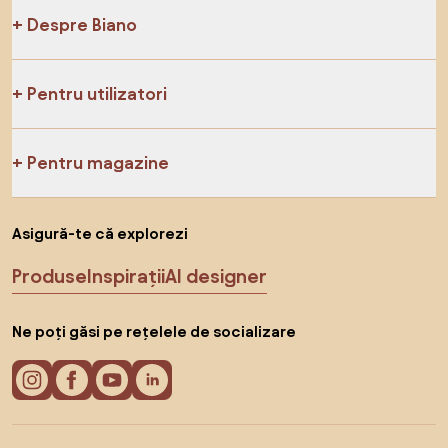
Despre Biano
Pentru utilizatori
Pentru magazine
Asigură-te că explorezi
Produse
Inspirații
AI designer
Ne poți găsi pe rețelele de socializare